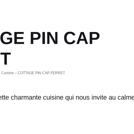
GE PIN CAP
T
Cuisine – COTTAGE PIN CAP FERRET
te charmante cuisine qui nous invite au calme