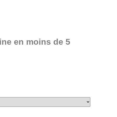
sine en moins de 5