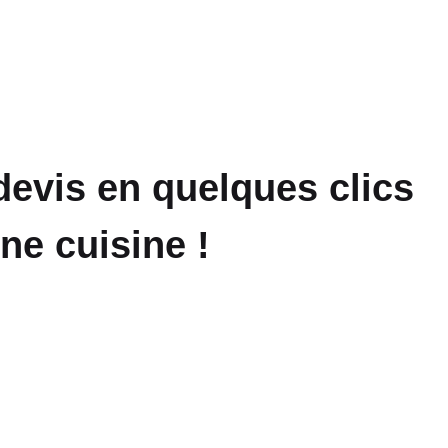
 devis en quelques clics
ne cuisine !