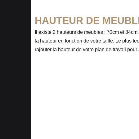
HAUTEUR DE MEUBL
Il existe 2 hauteurs de meubles : 70cm et 84cm
la hauteur en fonction de votre taille. Le plus t
rajouter la hauteur de votre plan de travail pour 